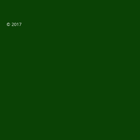
© 2017